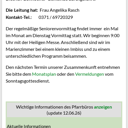
Frau Angelika Rasch
Die Leitung hat:
0371 / 69720329
Kontakt-Tel.:
Der regelmäßige Seniorenvormittag findet immer ein Mal
im Monat am Dienstag Vormittag statt. Wir beginnen 9:00
Uhr mit der Heiligen Messe. Anschließend sind wir im
Marienzimmer bei einem kleinen Imbiss und zu einem
unterschiedlichen Programm beisammen.
Den nächsten Termin unserer Zusammenkunft entnehmen
Sie bitte dem
Monatsplan
oder den
Vermeldungen
vom
Sonntagsgottesdienst.
Wichtige Informationen des Pfarrbüros
anzeigen
(update 12.06.26)
Aktuelle Informationen