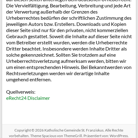
Die Vervielfältigung, Bearbeitung, Verbreitung und jede Art
der Verwertung außerhalb der Grenzen des
Urheberrechtes bedürfen der schriftlichen Zustimmung des
jeweiligen Autors bzw. Erstellers. Downloads und Kopien
dieser Seite sind nur für den privaten, nicht kommerziellen
Gebrauch gestattet. Soweit die Inhalte auf dieser Seite nicht
vom Betreiber erstellt wurden, werden die Urheberrechte
Dritter beachtet. Insbesondere werden Inhalte Dritter als
solche gekennzeichnet. Sollten Sie trotzdem auf eine
Urheberrechtsverletzung aufmerksam werden, bitten wir
um einen entsprechenden Hinweis. Bei Bekanntwerden von
Rechtsverletzungen werden wir derartige Inhalte
umgehend entfernen.
Quellverweis:
eRecht24 Disclaimer
Copyright © 2026
Katholische Gemeinde St. Franziskus
. Alle Rechte
vorbehalten. Theme
Spacious
von ThemeGrill. Präsentiert von:
WordPress
.