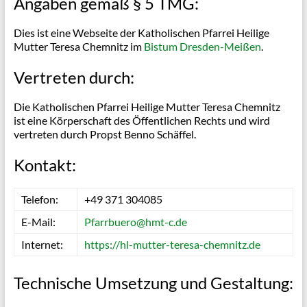
Angaben gemäß § 5 TMG:
Dies ist eine Webseite der Katholischen Pfarrei Heilige
Mutter Teresa Chemnitz im
Bistum Dresden-Meißen
.
Vertreten durch:
Die Katholischen Pfarrei Heilige Mutter Teresa Chemnitz
ist eine Körperschaft des Öffentlichen Rechts und wird
vertreten durch Propst Benno Schäffel.
Kontakt:
Telefon:
+49 371 304085
E-Mail:
Pfarrbuero@hmt-c.de
Internet:
https://hl-mutter-teresa-chemnitz.de
Technische Umsetzung und Gestaltung: