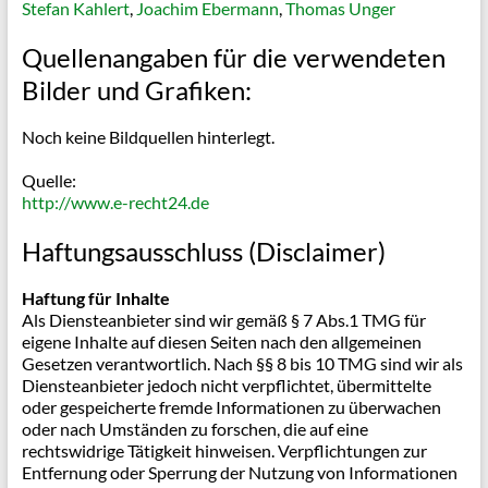
Stefan Kahlert
,
Joachim Ebermann
,
Thomas Unger
Quellenangaben für die verwendeten
Bilder und Grafiken:
Noch keine Bildquellen hinterlegt.
Quelle:
http://www.e-recht24.de
Haftungsausschluss (Disclaimer)
Haftung für Inhalte
Als Diensteanbieter sind wir gemäß § 7 Abs.1 TMG für
eigene Inhalte auf diesen Seiten nach den allgemeinen
Gesetzen verantwortlich. Nach §§ 8 bis 10 TMG sind wir als
Diensteanbieter jedoch nicht verpflichtet, übermittelte
oder gespeicherte fremde Informationen zu überwachen
oder nach Umständen zu forschen, die auf eine
rechtswidrige Tätigkeit hinweisen. Verpflichtungen zur
Entfernung oder Sperrung der Nutzung von Informationen