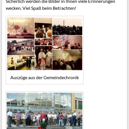
Sicherlich werden die Bilder in Ihnen viele Erinnerungen
wecken. Viel Spaß beim Betrachten!
Auszüge aus der Gemeindechronik