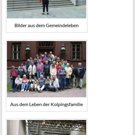
Bilder aus dem Gemeindeleben
Aus dem Leben der Kolpingsfamilie