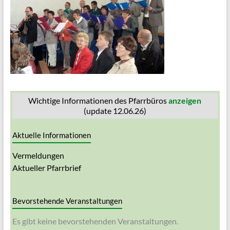
Wichtige Informationen des Pfarrbüros
anzeigen
(update 12.06.26)
Aktuelle Informationen
Vermeldungen
Aktueller Pfarrbrief
Bevorstehende Veranstaltungen
Es gibt keine bevorstehenden Veranstaltungen.