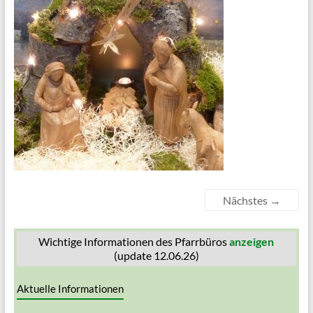
Nächstes →
Wichtige Informationen des Pfarrbüros
anzeigen
(update 12.06.26)
Aktuelle Informationen