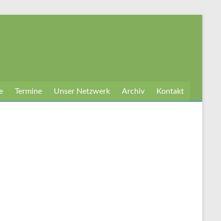
e
Termine
Unser Netzwerk
Archiv
Kontakt