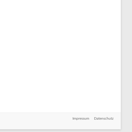
Impressum
Datenschutz