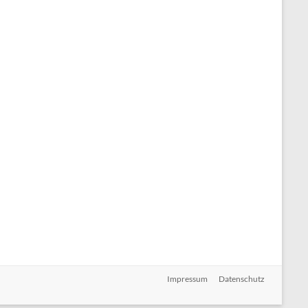
Impressum
Datenschutz