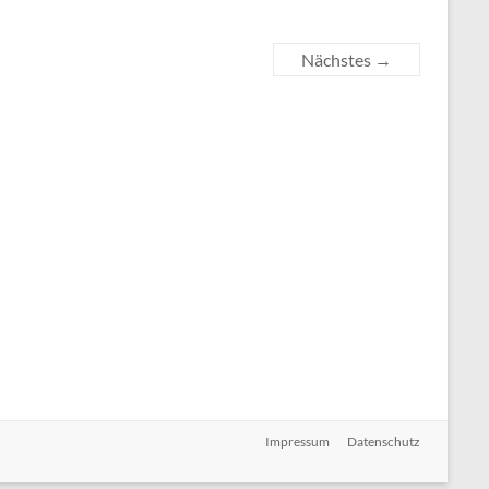
Nächstes →
Impressum
Datenschutz