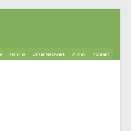
e
Termine
Unser Netzwerk
Archiv
Kontakt