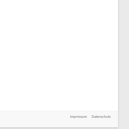
Impressum
Datenschutz