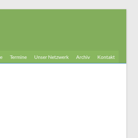
e
Termine
Unser Netzwerk
Archiv
Kontakt