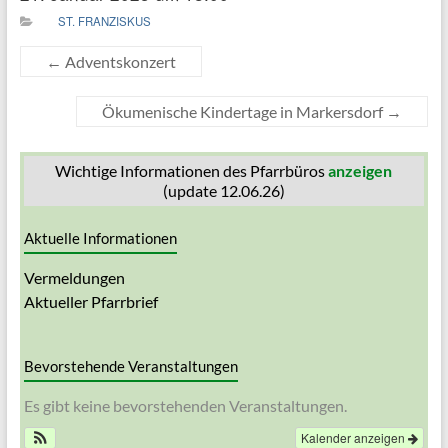
ST. FRANZISKUS
←
Adventskonzert
Ökumenische Kindertage in Markersdorf
→
Wichtige Informationen des Pfarrbüros
anzeigen
(update 12.06.26)
Aktuelle Informationen
Vermeldungen
Aktueller Pfarrbrief
Bevorstehende Veranstaltungen
Es gibt keine bevorstehenden Veranstaltungen.
Kalender anzeigen