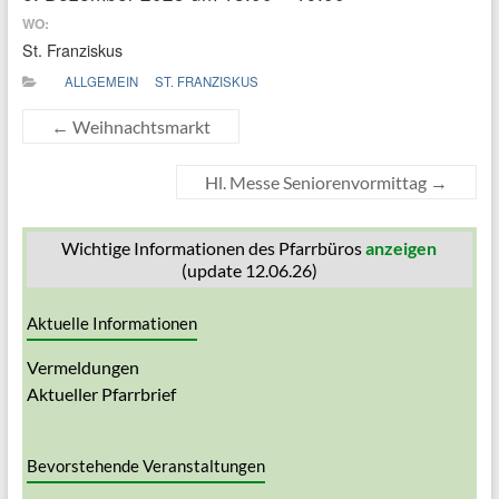
WO:
St. Franziskus
ALLGEMEIN
ST. FRANZISKUS
←
Weihnachtsmarkt
Hl. Messe Seniorenvormittag
→
Wichtige Informationen des Pfarrbüros
anzeigen
(update 12.06.26)
Aktuelle Informationen
Vermeldungen
Aktueller Pfarrbrief
Bevorstehende Veranstaltungen